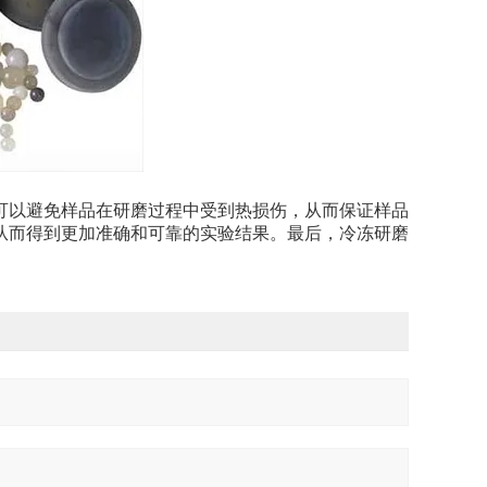
以避免样品在研磨过程中受到热损伤，从而保证样品
从而得到更加准确和可靠的实验结果。最后，冷冻研磨