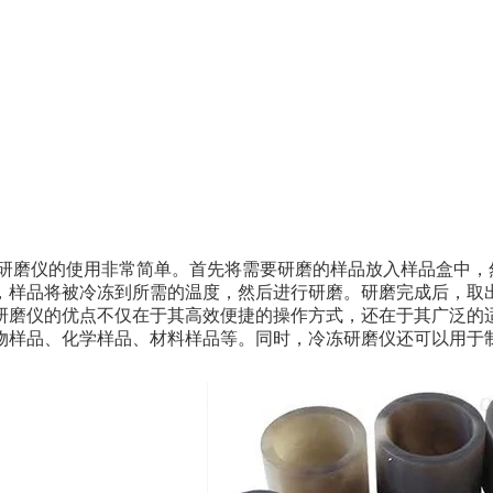
磨仪的使用非常简单。首先将需要研磨的样品放入样品盒中，
，样品将被冷冻到所需的温度，然后进行研磨。研磨完成后，取
磨仪的优点不仅在于其高效便捷的操作方式，还在于其广泛的
物样品、化学样品、材料样品等。同时，冷冻研磨仪还可以用于