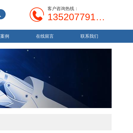
客户咨询热线：
13520779138
功案例
在线留言
联系我们