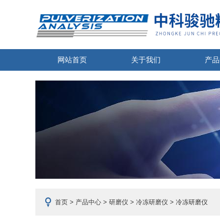
网站首页
关于我们
产品
首页
>
产品中心
>
研磨仪
>
冷冻研磨仪
> 冷冻研磨仪