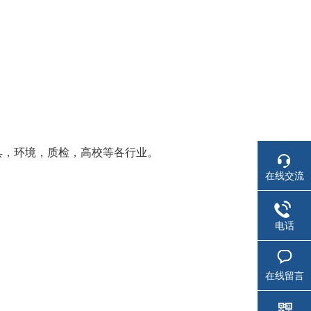
具，环境，质检，高校等各行业。
在线交流
电话
在线留言