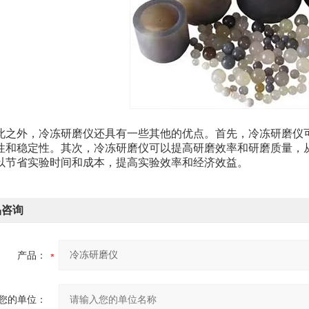
外，冷冻研磨仪还具有一些其他的优点。首先，冷冻研磨仪可
性和稳定性。其次，冷冻研磨仪可以提高研磨效率和研磨质量，
以节省实验时间和成本，提高实验效率和经济效益。
品咨询
产品：
您的单位：