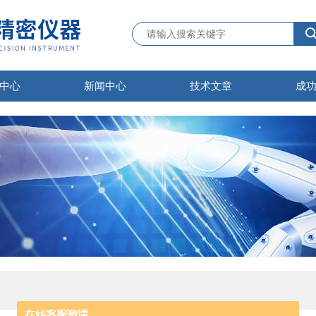
中心
新闻中心
技术文章
成