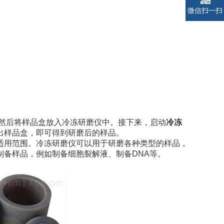
微信扫一扫
然后将样品盒放入冷冻研磨仪中。接下来，启动
冷冻
出样品盒，即可得到研磨后的样品。
适用范围。冷冻研磨仪可以用于研磨各种类型的样品，
制备样品，例如制备细胞裂解液、制备DNA等。