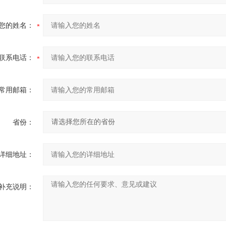
您的姓名：
联系电话：
常用邮箱：
省份：
详细地址：
补充说明：