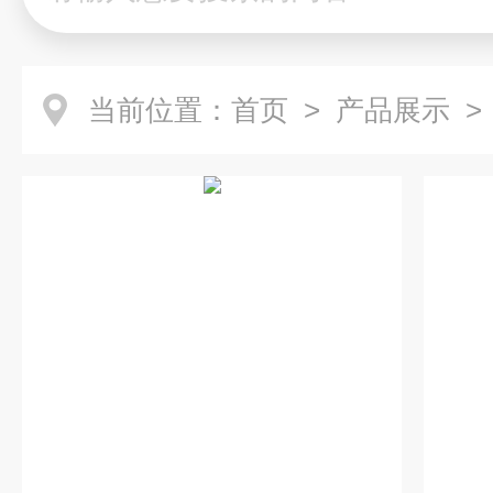
当前位置：
首页
>
产品展示