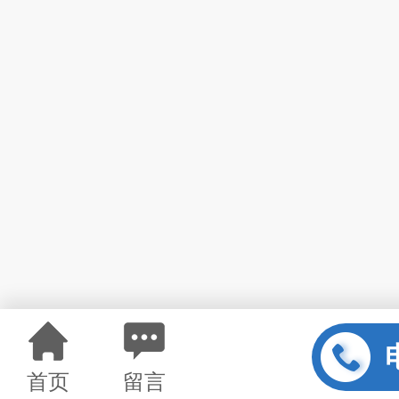
首页
留言