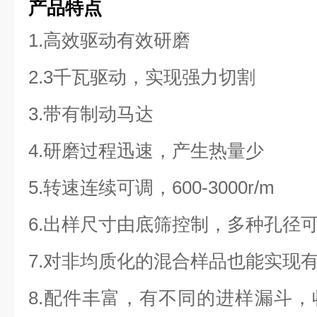
产品特点
1.高效驱动有效研磨
2.3千瓦驱动，实现强力切割
3.带有制动马达
4.研磨过程迅速，产生热量少
5.转速连续可调，600-3000r/m
6.出样尺寸由底筛控制，多种孔径
7.对非均质化的混合样品也能实现
8.配件丰富，有不同的进样漏斗