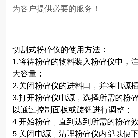
为客户提供必要的服务！
切割式粉碎仪的使用方法：
1.将待粉碎的物料装入粉碎仪中，
大容量；
2.关闭粉碎仪的进料口，并将电源
3.打开粉碎仪电源，选择所需的粉
以通过控制面板或旋钮进行调整；
4.开始粉碎，直到达到所需的粉碎
5.关闭电源，清理粉碎仪内部以便