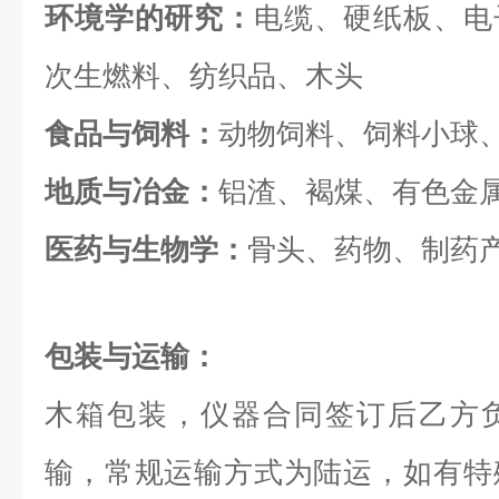
环境学的研究：
电缆、硬纸板、电
次生燃料、纺织品、木头
食品与饲料：
动物饲料、饲料小球
地质与冶金：
铝渣、褐煤、有色金
医药与生物学：
骨头、药物、制药
包装与运输：
木箱包装，仪器合同签订后乙方
输，常规运输方式为陆运，如有特