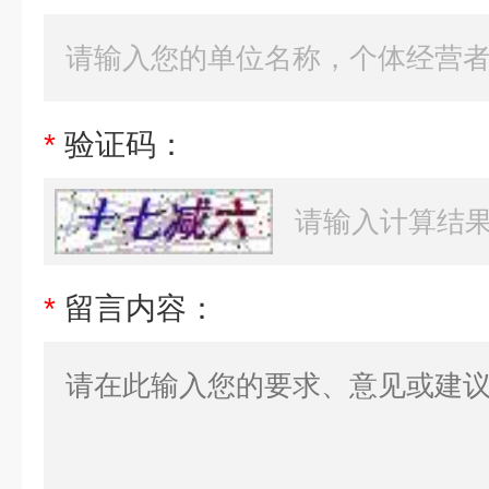
*
验证码：
*
留言内容：