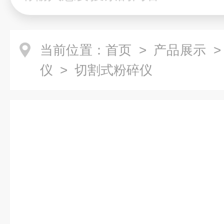
当前位置：
首页
>
产品展示
仪
> 切割式粉碎仪