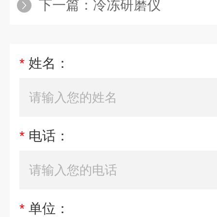
下一篇：
冷冻研磨仪
*
姓名：
*
电话：
*
单位：