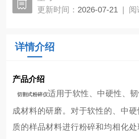
更新时间：
2026-07-21
|
阅
详情介绍
产品介绍
适用于软性、中硬性、韧
切割式粉碎仪
成材料的研磨。对于软性的、中硬
质的样品材料进行粉碎和均相化处