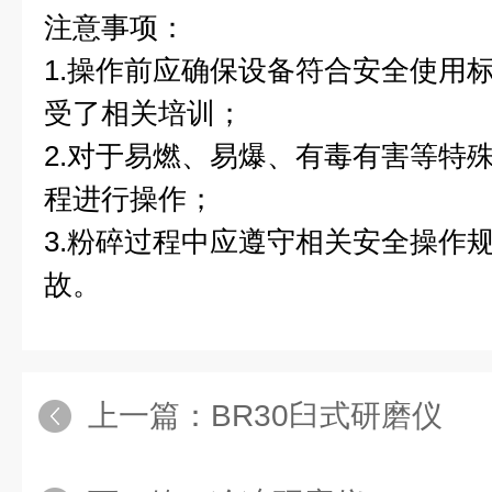
注意事项：
1.操作前应确保设备符合安全使用
受了相关培训；
2.对于易燃、易爆、有毒有害等特
程进行操作；
3.粉碎过程中应遵守相关安全操作
故。
上一篇：
BR30臼式研磨仪