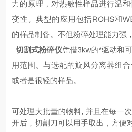
力的原理，对热敏性样品进行温和
变性。典型的应用包括ROHS和W
的样品制备。不但粉碎处理能力强
切割式粉碎仪
凭借3kw的*驱动
用范围。与选配的旋风分离器组合
或者是很轻的样品。
可处理大批量的物料
,
并且在每一次
开后
，切割刀可以用手取出，方便