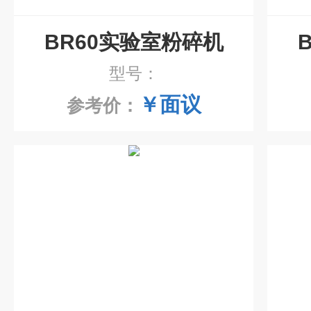
BR60实验室粉碎机
型号：
￥面议
参考价：