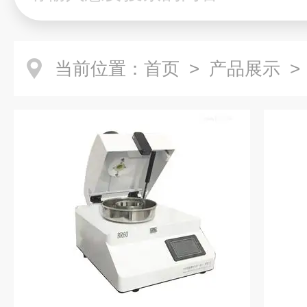
当前位置：
首页
>
产品展示