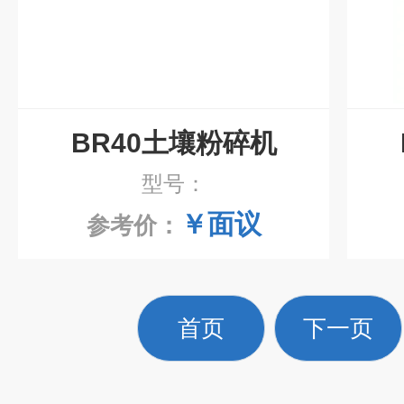
BR40土壤粉碎机
型号：
￥面议
参考价：
首页
下一页