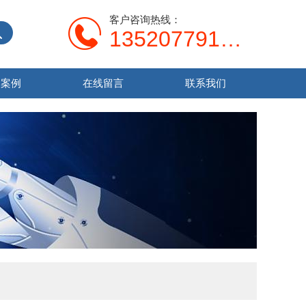
客户咨询热线：
13520779138
功案例
在线留言
联系我们