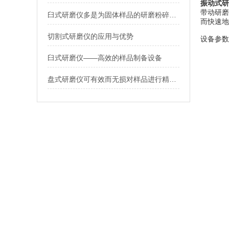
振动式研
带动研磨
臼式研磨仪多是为固体样品的研磨粉碎做前处理
而快速地
切割式研磨仪的应用与优势
设备参数
臼式研磨仪——高效的样品制备设备
盘式研磨仪可有效而无损对样品进行精细研磨