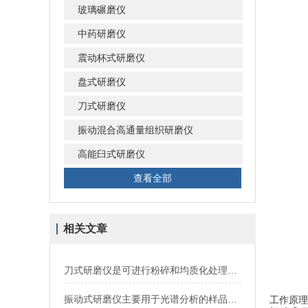
玻璃碾磨仪
中药研磨仪
震动杯式研磨仪
盘式研磨仪
刀式研磨仪
振动混合高通量组织研磨仪
高能臼式研磨仪
查看全部
相关文章
刀式研磨仪是可进行粉碎和均质化处理的仪器
振动式研磨仪主要用于光谱分析的样品制备
工作原理