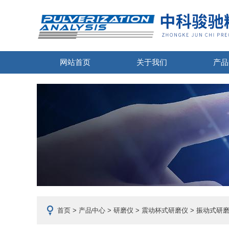
网站首页
关于我们
产品
首页
>
产品中心
>
研磨仪
>
震动杯式研磨仪
> 振动式研