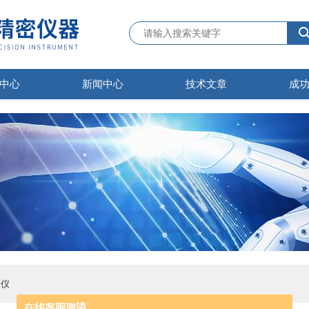
中心
新闻中心
技术文章
成
磨仪