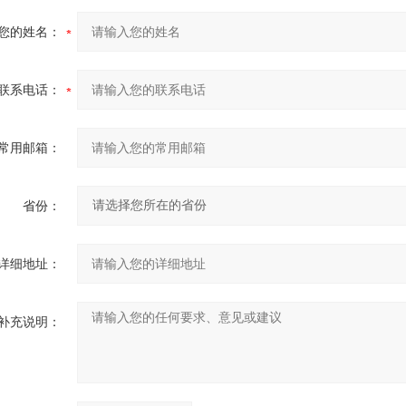
您的姓名：
联系电话：
常用邮箱：
省份：
详细地址：
补充说明：