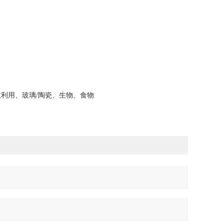
利用、玻璃/陶瓷、生物、食物