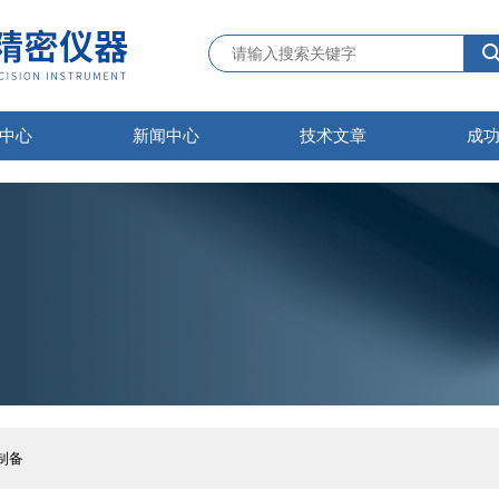
中心
新闻中心
技术文章
成
制备