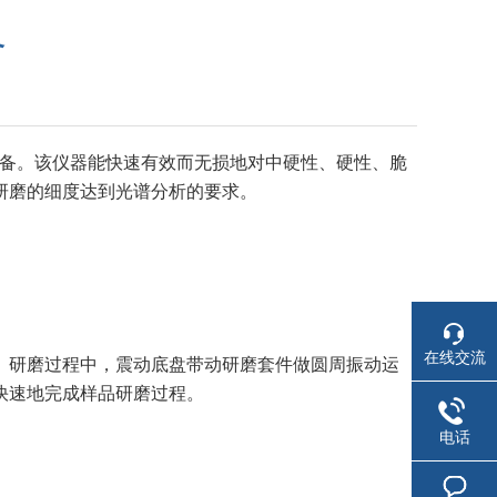
备
制备。该仪器能快速有效而无损地对中硬性、硬性、脆
研磨的细度达到光谱分析的要求。
在线交流
。研磨过程中，震动底盘带动研磨套件做圆周振动运
快速地完成样品研磨过程。
电话