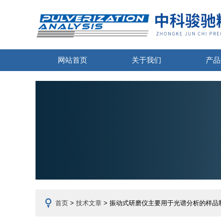
网站首页
关于我们
产品
首页
>
技术文章
> 振动式研磨仪主要用于光谱分析的样品