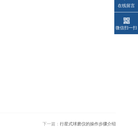
在线留言
微信扫一扫
下一篇：
行星式球磨仪的操作步骤介绍