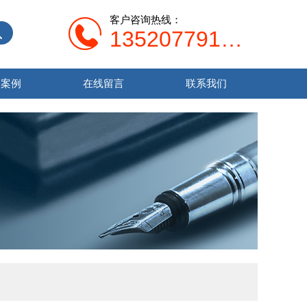
客户咨询热线：
13520779138
功案例
在线留言
联系我们