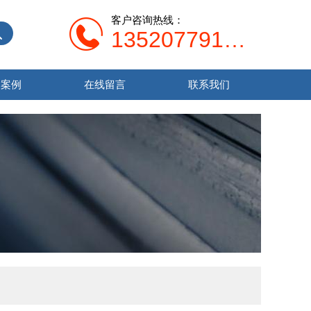
客户咨询热线：
13520779138
功案例
在线留言
联系我们