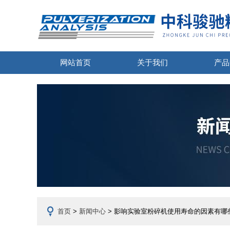
网站首页
关于我们
产品
首页
>
新闻中心
> 影响实验室粉碎机使用寿命的因素有哪