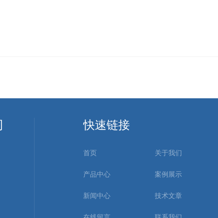
司
快速链接
首页
关于我们
产品中心
案例展示
新闻中心
技术文章
在线留言
联系我们