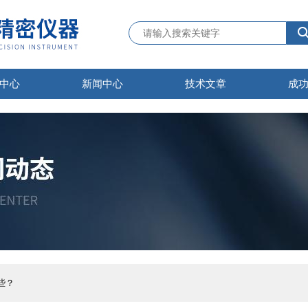
中心
新闻中心
技术文章
成
些？