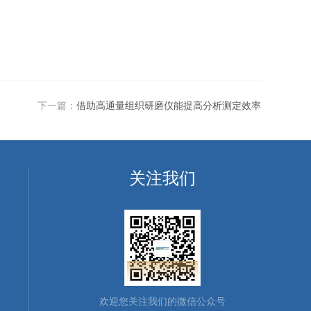
下一篇：
借助高通量组织研磨仪能提高分析测定效率
关注我们
欢迎您关注我们的微信公众号