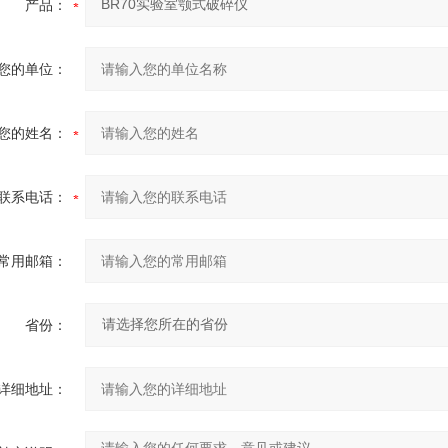
产品：
您的单位：
您的姓名：
联系电话：
常用邮箱：
省份：
详细地址：