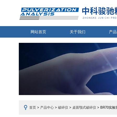
网站首页
关于我们
产品
首页
>
产品中心
>
破碎仪
>
桌面颚式破碎仪
> BR70实