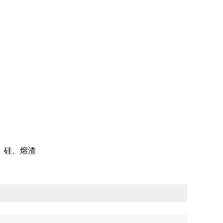
、硅、熔渣