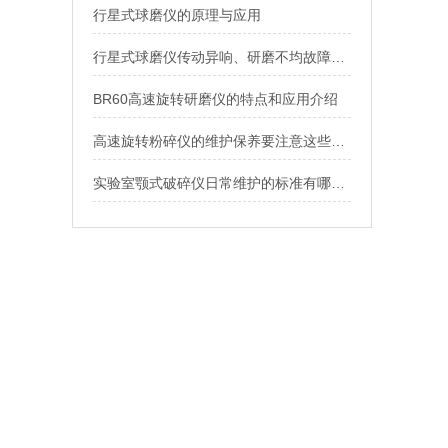
行星式球磨仪的原理与应用
行星式球磨仪传动异响、研磨不均故障排查与定期保养规范
BR60高速旋转研磨仪的特点和应用介绍
高速旋转粉碎仪的维护保养要注意这些细节
实验室颚式破碎仪日常维护的标准有哪些？