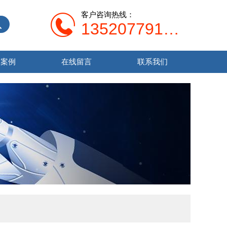
客户咨询热线：
13520779138
功案例
在线留言
联系我们