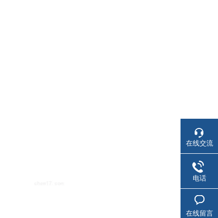
在线交流
电话
在线留言