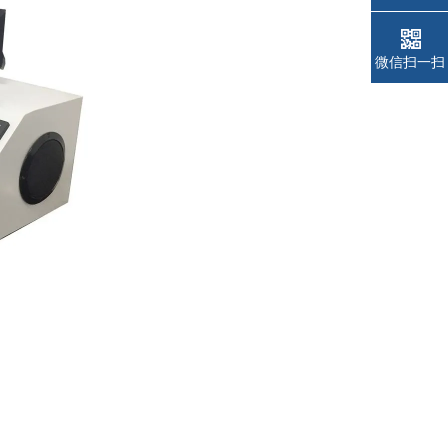
微信扫一扫