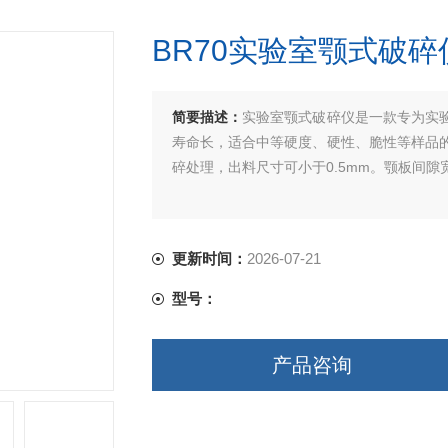
BR70实验室颚式破碎
简要描述：
实验室颚式破碎仪是一款专为实
寿命长，适合中等硬度、硬性、脆性等样品
碎处理，出料尺寸可小于0.5mm。颚板间
更新时间：
2026-07-21
型号：
产品咨询