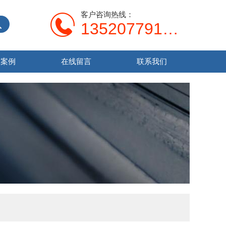
客户咨询热线：
13520779138
功案例
在线留言
联系我们