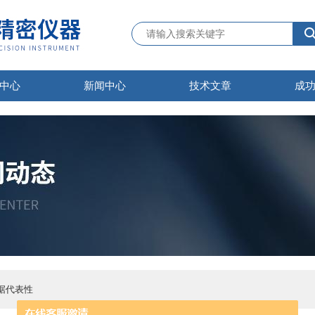
中心
新闻中心
技术文章
成
据代表性