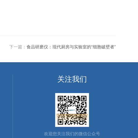
下一篇：
食品研磨仪：现代厨房与实验室的“细胞破壁者”
关注我们
欢迎您关注我们的微信公众号