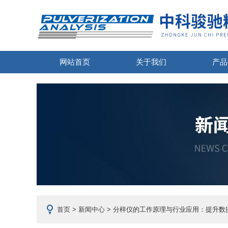
网站首页
关于我们
产品
首页
>
新闻中心
> 分样仪的工作原理与行业应用：提升数