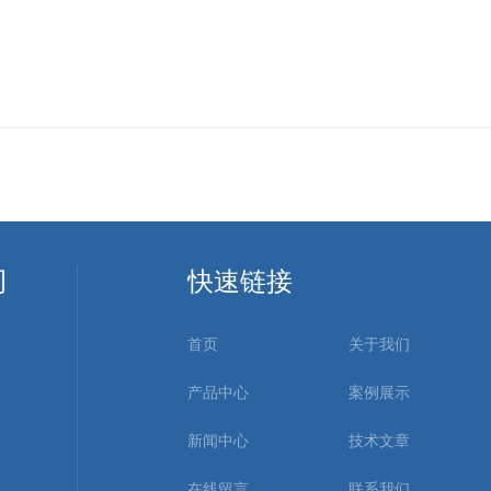
司
快速链接
首页
关于我们
产品中心
案例展示
新闻中心
技术文章
在线留言
联系我们