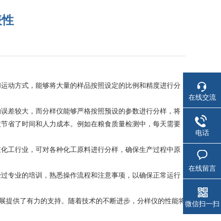
表性
运动方式，能够将大量的样品按照设定的比例和精度进行分
在线交流
的误差较大，而分样仪能够严格按照预设的参数进行分样，将
大节省了时间和人力成本。例如在粮食质量检测中，每天需要
电话
化工行业，可对各种化工原料进行分样，确保生产过程中原
在线留言
过专业的培训，熟悉操作流程和注意事项，以确保正常运行
展提供了有力的支持。随着技术的不断进步，分样仪的性能将
微信扫一扫