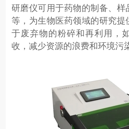
研磨仪可用于药物的制备、样
等，为生物医药领域的研究提
于废弃物的粉碎和再利用，
收，减少资源的浪费和环境污