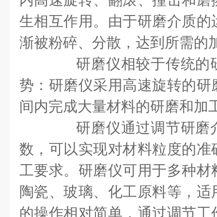
生相互作用。由于研磨介质的
渐被粉碎、分散，达到所需的
研磨仪相较于传统的研
势：研磨仪采用高速旋转的研
间内完成大量材料的研磨和加
研磨仪通过调节研磨介
数，可以实现对材料粒度的准
工要求。研磨仪可用于多种材
陶瓷、玻璃、化工原料等，适
的操作相对简单，通过调节工