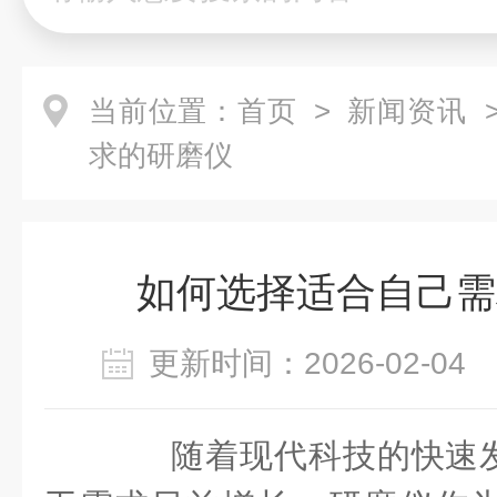
当前位置：
首页
>
新闻资讯
>
求的研磨仪
如何选择适合自己需
更新时间：2026-02-0
随着现代科技的快速