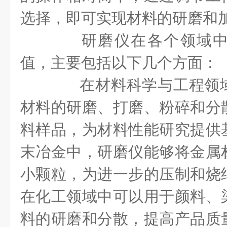
选择，即可实现材料的研磨和
研磨仪在各个领域中
值，主要包括以下几个方面：
在材料科学与工程领域
材料的研磨、打磨、粉碎和分
料样品，为材料性能研究提供
末冶金中，研磨仪能够将金属
小颗粒，为进一步的压制和烧
在化工领域中可以用于颜料、
料的研磨和分散，提高产品质