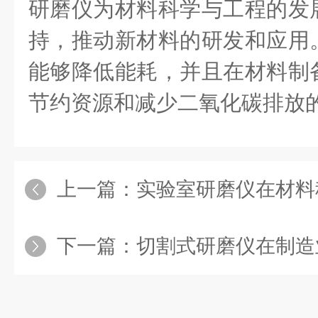
研磨仪为材料科学与工程的发
持，推动新材料的研发和应用
能够降低能耗，并且在材料制
节约资源和减少二氧化碳排放
上一篇：
实验室研磨仪在材料
下一篇：
切割式研磨仪在制造