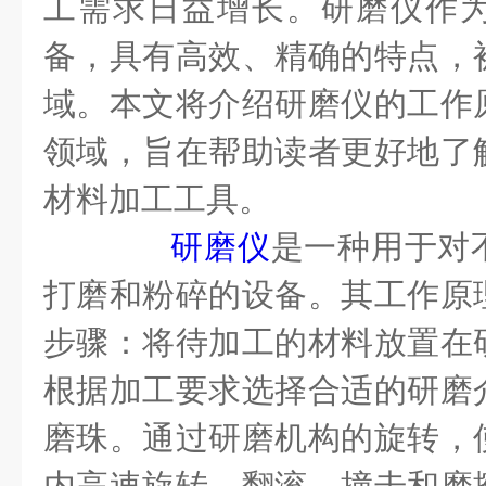
工需求日益增长。研磨仪作
备，具有高效、精确的特点，
域。本文将介绍研磨仪的工作
领域，旨在帮助读者更好地了
材料加工工具。
研磨仪
是一种用于对
打磨和粉碎的设备。其工作原
步骤：将待加工的材料放置在
根据加工要求选择合适的研磨
磨珠。通过研磨机构的旋转，
内高速旋转、翻滚、撞击和磨