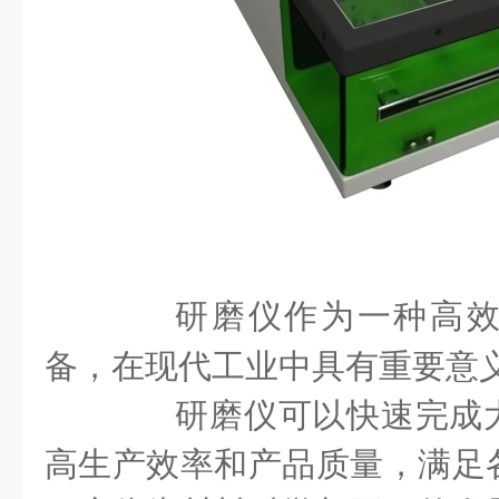
研磨仪作为一种高
备，在现代工业中具有重要意
研磨仪可以快速完成大
高生产效率和产品质量，满足