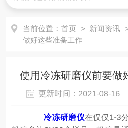
当前位置：
首页
>
新闻资讯
>
做好这些准备工作
使用冷冻研磨仪前要做
更新时间：2021-08-1
冷冻研磨仪
在仅仅1-