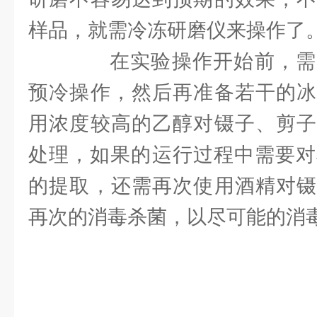
样品，就需冷冻研磨仪来操作了
在实验操作开始前，需
预冷操作，然后再准备若干的冰
用浓度较高的乙醇对镊子、剪子
处理，如果的运行过程中需要对
的提取，还需再次使用酒精对镊
再次的消毒杀菌，以尽可能的消毒