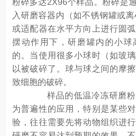
粉碎多达2X96个样品。粉碎是
入研磨容器内（如不锈钢罐或离
或适配器在水平方向上进行圆弧
摆动作用下，研磨罐内的小球
的。当使用很多小球时（如玻璃
以被破碎了。球与球之间的摩擦
致细胞的破碎。
样品的低温冷冻研磨粉
为普遍性的应用，特别是某些对
验，往往需要先将动物组织进行
研磨不容易达到预期的效果，不