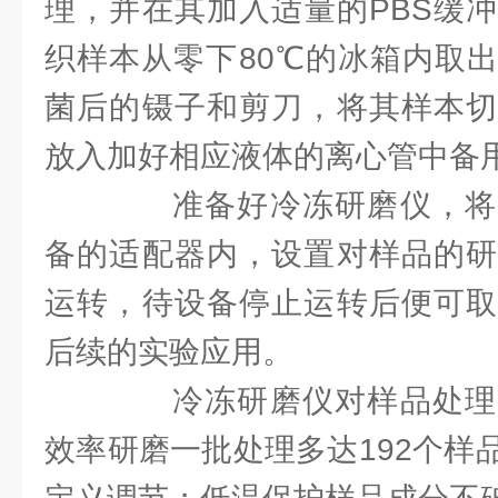
理，并在其加入适量的PBS缓
织样本从零下80℃的冰箱内取
菌后的镊子和剪刀，将其样本切
放入加好相应液体的离心管中备
准备好冷冻研磨仪，将
备的适配器内，设置对样品的研
运转，待设备停止运转后便可取
后续的实验应用。
冷冻研磨仪对样品处理
效率研磨一批处理多达192个样