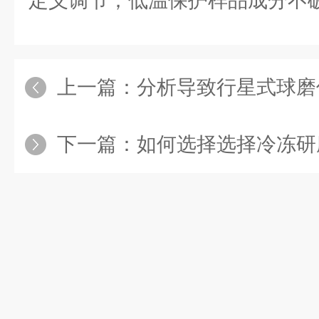
定义调节；低温保护样品成分不
上一篇：
分析导致行星式球磨仪无
下一篇：
如何选择选择冷冻研