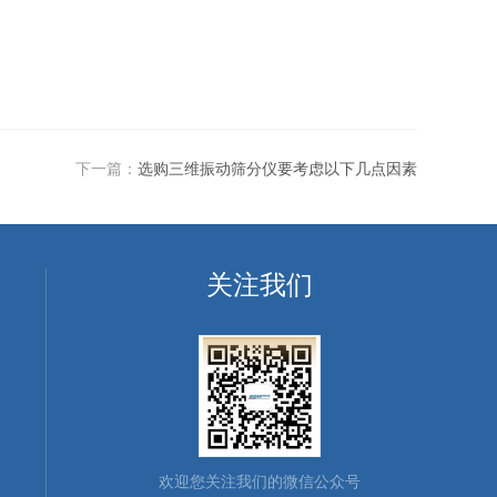
下一篇：
选购三维振动筛分仪要考虑以下几点因素
关注我们
欢迎您关注我们的微信公众号