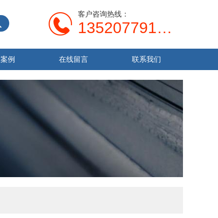
客户咨询热线：
13520779138
功案例
在线留言
联系我们