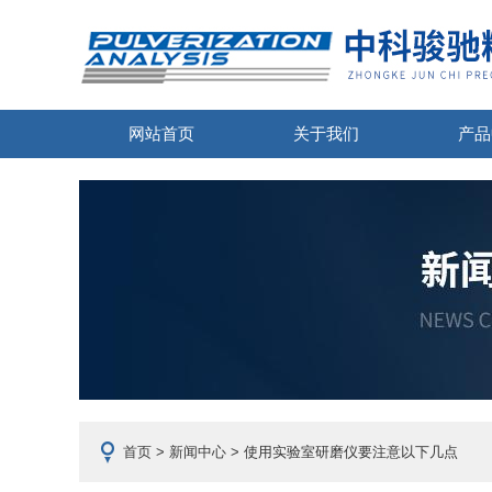
网站首页
关于我们
产品
首页
>
新闻中心
> 使用实验室研磨仪要注意以下几点