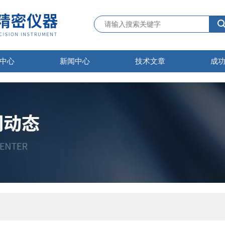
中心
新闻中心
技术文章
成