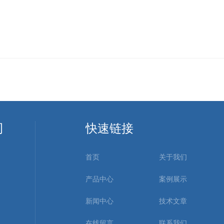
司
快速链接
首页
关于我们
产品中心
案例展示
新闻中心
技术文章
在线留言
联系我们