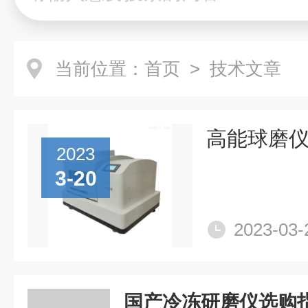
当前位置：
首页
> 技术文章
高能球磨
2023
3-20
2023-03-