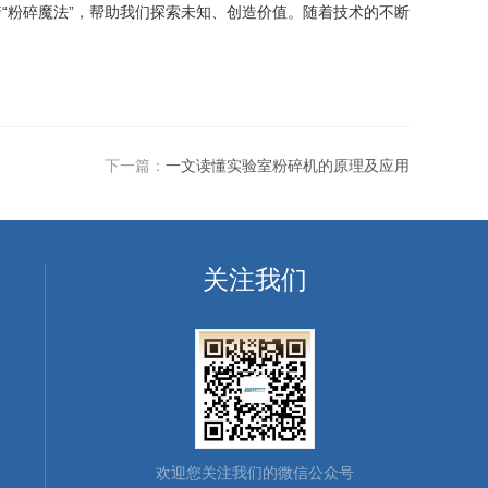
粉碎魔法”，帮助我们探索未知、创造价值。随着技术的不断
下一篇：
一文读懂实验室粉碎机的原理及应用
关注我们
欢迎您关注我们的微信公众号