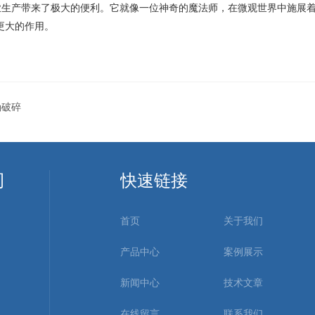
产带来了极大的便利。它就像一位神奇的魔法师，在微观世界中施展着“
更大的作用。
确破碎
司
快速链接
首页
关于我们
产品中心
案例展示
新闻中心
技术文章
在线留言
联系我们