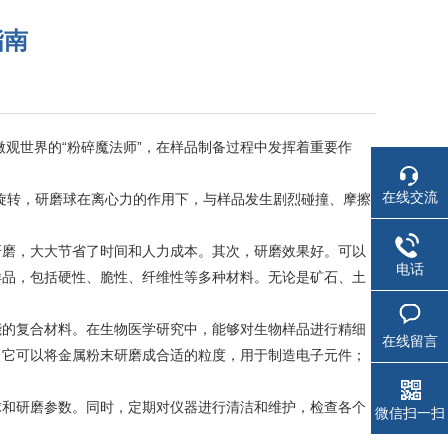
指南
世界的“粉碎魔法师”，在样品制备过程中发挥着重要作
在线交流
旋转，研磨球在离心力的作用下，与样品发生剧烈碰撞、摩擦
磨，大大节省了时间和人力成本。其次，研磨效果好。可以
电话
样品，包括硬性、脆性、纤维性等多种材料。无论是矿石、土
的复合材料。在生物医学研究中，能够对生物样品进行精细
在线留言
，它可以将金属粉末研磨成合适的粒度，用于制造电子元件；
和研磨参数。同时，定期对仪器进行清洁和维护，检查各个
微信扫一扫