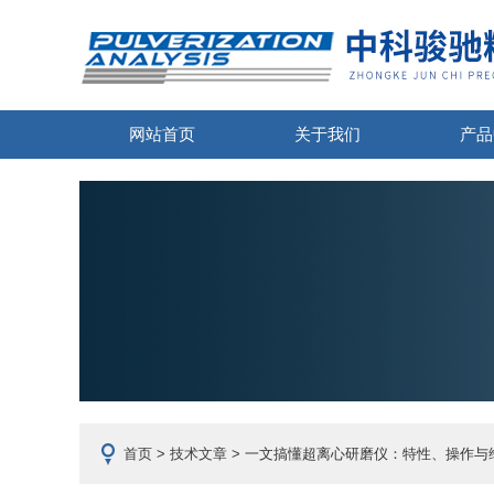
网站首页
关于我们
产品
首页
>
技术文章
> 一文搞懂超离心研磨仪：特性、操作与