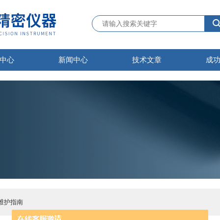
中心
新闻中心
技术文章
成
维护指南