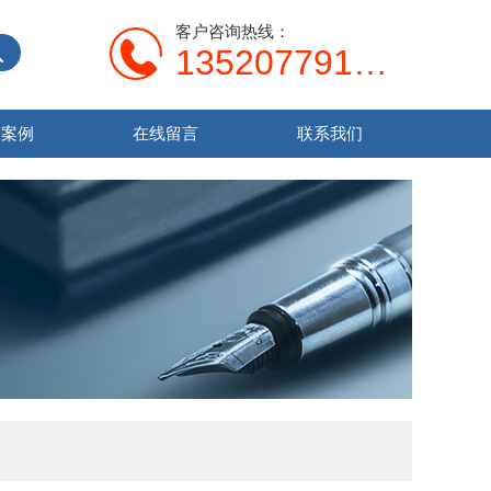
客户咨询热线：
13520779138
功案例
在线留言
联系我们