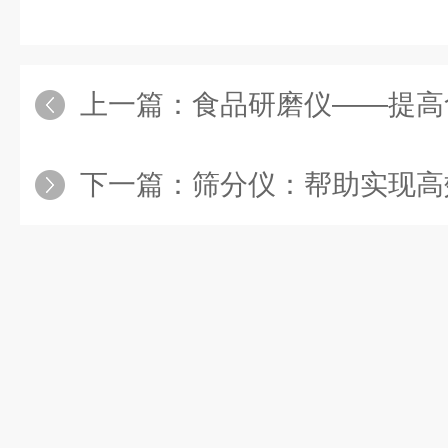
上一篇：
食品研磨仪——提高食
下一篇：
筛分仪：帮助实现高效