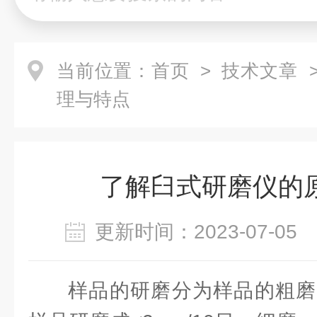
当前位置：
首页
>
技术文章
>
理与特点
了解臼式研磨仪的
更新时间：2023-07-0
样品的研磨分为样品的粗磨