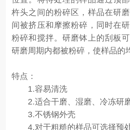
杵头之间的粉碎区，样品在研磨
间被挤压和摩擦粉碎，同时在研
粉碎和搅拌。研磨钵上的刮板可
研磨周期内都被粉碎，使样品的
特点：
1.容易清洗
2.适合干磨、湿磨、冷冻研
3.不锈钢外壳
4.对于粗糙的样品可选择预