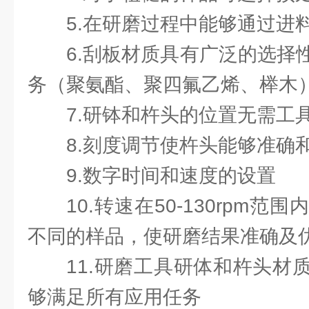
5.在研磨过程中能够通过进
6.刮板材质具有广泛的选择
务（聚氨酯、聚四氟乙烯、榉木
7.研钵和杵头的位置无需工
8.刻度调节使杵头能够准确
9.数字时间和速度的设置
10.转速在50-130rpm
不同的样品，使研磨结果准确及
11.研磨工具研体和杵头材
够满足所有应用任务