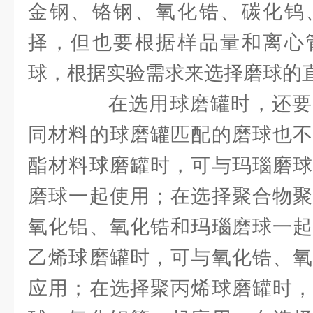
金钢、铬钢、氧化锆、碳化钨
择，但也要根据样品量和离心
球，根据实验需求来选择磨球的
在选用球磨罐时，还要
同材料的球磨罐匹配的磨球也不
酯材料球磨罐时，可与玛瑙磨球
磨球一起使用；在选择聚合物聚
氧化铝、氧化锆和玛瑙磨球一起
乙烯球磨罐时，可与氧化锆、氧
应用；在选择聚丙烯球磨罐时，