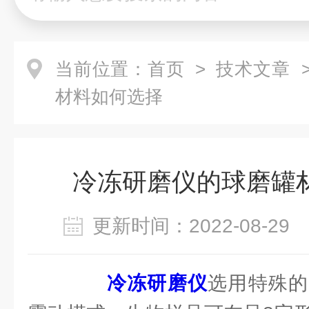
当前位置：
首页
>
技术文章
>
材料如何选择
冷冻研磨仪的球磨罐
更新时间：2022-08-2
冷冻研磨仪
选用特殊的