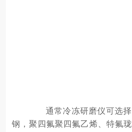
通常冷冻研磨仪可选择
钢，聚四氟聚四氟乙烯、特氟珑