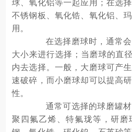
球、氧化铝等一起应用；在选择
不锈钢板、氧化锆、氧化铝、玛
用。
在选择磨球时，通常会
大小来进行选择；当磨球的直径3
内去选择。一般，大磨球可产生
速破碎，而小磨球却可以提高研
性。
通常可选择的球磨罐材
聚四氟乙烯、特氟珑等，研磨