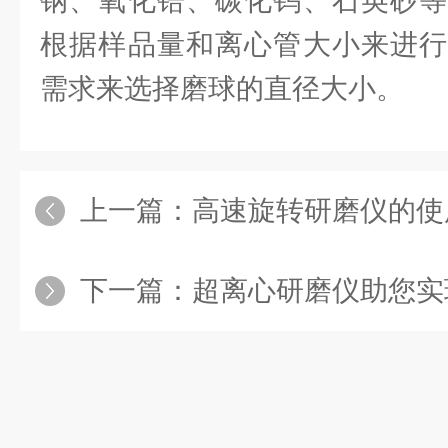
钢、氧化锆、碳化钨、石英砂等
根据样品量和离心管大小来进行
需求来选择磨球的直径大小。
上一篇：
高速旋转研磨仪的使
下一篇：
超离心研磨仪助您实