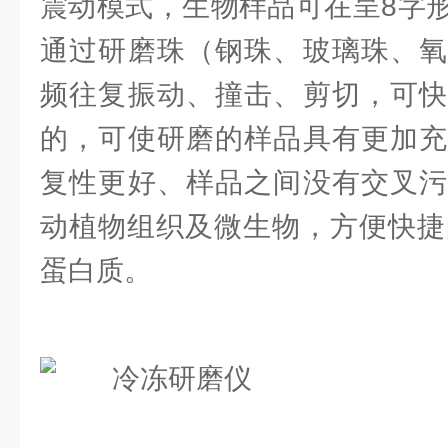
震动模式，生物样品可在呈8字
通过研磨珠（钢珠、玻璃珠、氧
频往复振动、撞击、剪切，可快
的，可使研磨的样品具有更加充
复性更好、样品之间没有交叉污
动植物组织及微生物，方便快捷的
蛋白质。